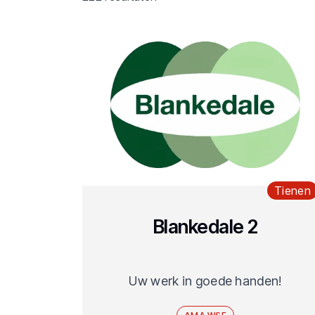
Tienen
Blankedale 2
Uw werk in goede handen!