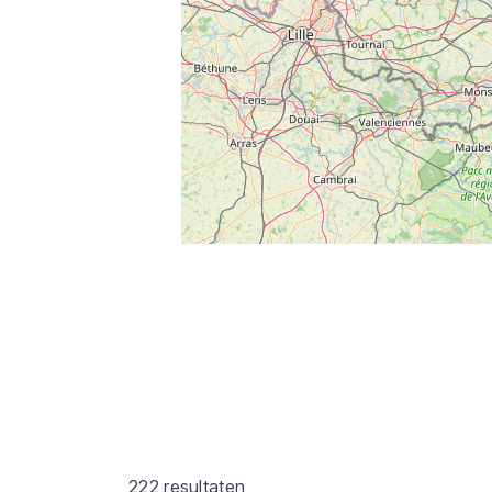
222 resultaten