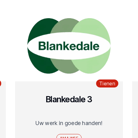
Tienen
Blankedale 3
Uw werk in goede handen!