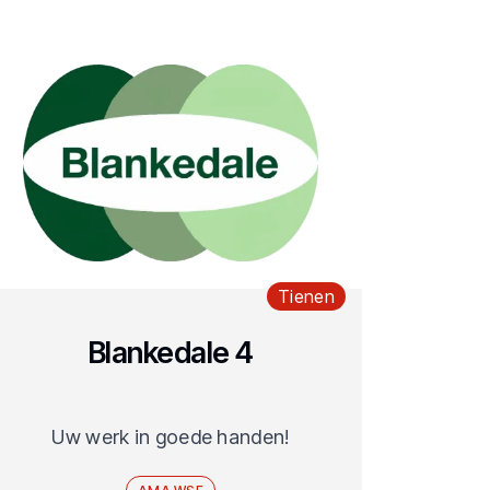
Tienen
Blankedale 4
Uw werk in goede handen!